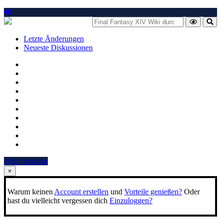
Letzte Änderungen
Neueste Diskussionen
Mehr ansehen
×
Warum keinen
Account erstellen
und
Vorteile genießen?
Oder
hast du vielleicht vergessen dich
Einzuloggen?