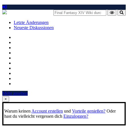
Letzte Änderungen
Neueste Diskussionen
Mehr ansehen
×
Warum keinen
Account erstellen
und
Vorteile genießen?
Oder
hast du vielleicht vergessen dich
Einzuloggen?