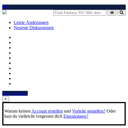
Letzte Änderungen
Neueste Diskussionen
Mehr ansehen
×
Warum keinen
Account erstellen
und
Vorteile genießen?
Oder
hast du vielleicht vergessen dich
Einzuloggen?