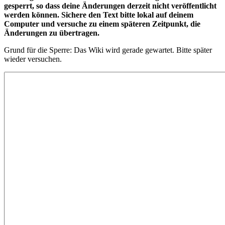
gesperrt, so dass deine Änderungen derzeit nicht veröffentlicht
werden können. Sichere den Text bitte lokal auf deinem
Computer und versuche zu einem späteren Zeitpunkt, die
Änderungen zu übertragen.
Grund für die Sperre: Das Wiki wird gerade gewartet. Bitte später
wieder versuchen.