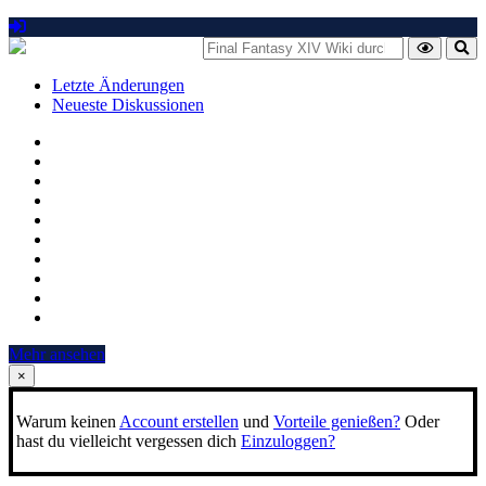
Letzte Änderungen
Neueste Diskussionen
Mehr ansehen
×
Warum keinen
Account erstellen
und
Vorteile genießen?
Oder
hast du vielleicht vergessen dich
Einzuloggen?