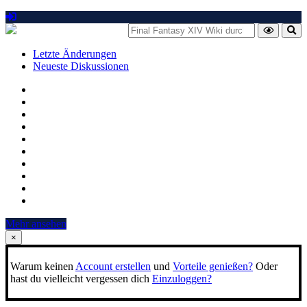
Letzte Änderungen
Neueste Diskussionen
Mehr ansehen
×
Warum keinen
Account erstellen
und
Vorteile genießen?
Oder
hast du vielleicht vergessen dich
Einzuloggen?